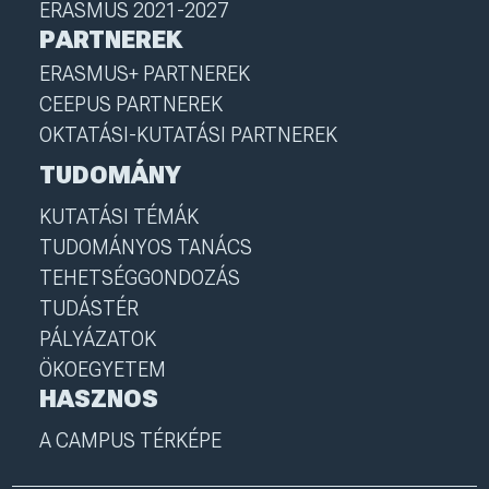
ERASMUS 2021-2027
PARTNEREK
ERASMUS+ PARTNEREK
CEEPUS PARTNEREK
OKTATÁSI-KUTATÁSI PARTNEREK
TUDOMÁNY
KUTATÁSI TÉMÁK
TUDOMÁNYOS TANÁCS
TEHETSÉGGONDOZÁS
TUDÁSTÉR
PÁLYÁZATOK
ÖKOEGYETEM
HASZNOS
A CAMPUS TÉRKÉPE