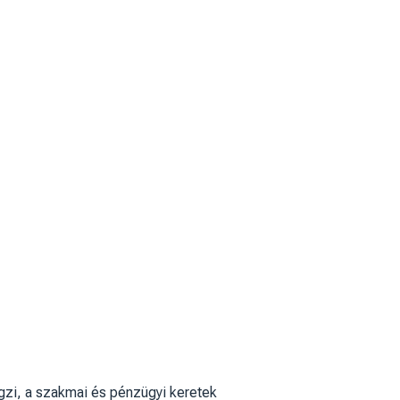
égzi, a szakmai és pénzügyi keretek