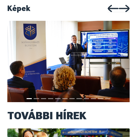
Képek
TOVÁBBI HÍREK