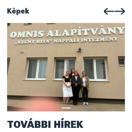
Képek
TOVÁBBI HÍREK