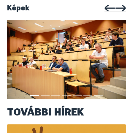
Képek
TOVÁBBI HÍREK